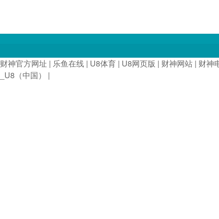
财神官方网址
|
乐鱼在线
|
U8体育
|
U8网页版
|
财神网站
|
财神
_U8（中国）
|