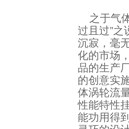
之于气体
过且过”
沉寂，毫
化的市场，
品的生产厂
的创意实
体涡轮流
性能特性
能功用得
灵巧的设