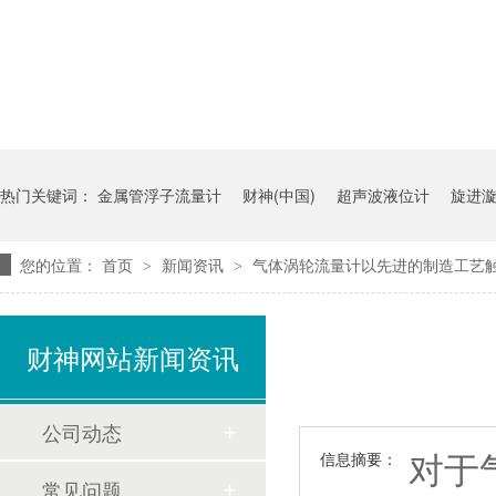
热门关键词：
金属管浮子流量计
财神(中国)
超声波液位计
旋进
您的位置：
首页
新闻资讯
气体涡轮流量计以先进的制造工艺
>
>
财神网站新闻资讯
公司动态
对于
信息摘要：
常见问题