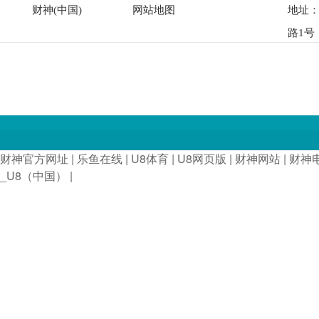
财神(中国)
网站地图
地址
路1号
财神官方网址
|
乐鱼在线
|
U8体育
|
U8网页版
|
财神网站
|
财神
_U8（中国）
|