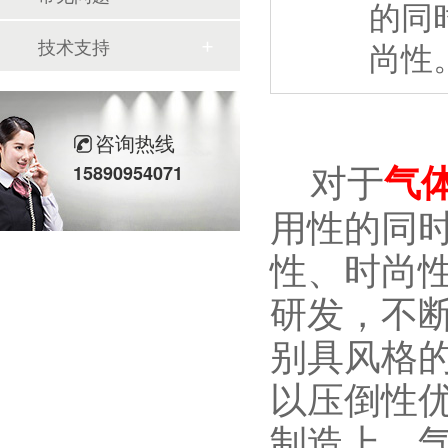
的同
技术支持
尚性
咨询热线
对于
气
15890954071
用性的同
性、时尚
研发，不
别具风格
以压倒性
制造上，