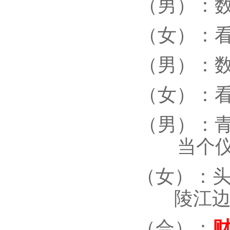
（男）：
（女）：
（男）：
（女）：
（男）：
当个
（女）：
陵江
（合）：