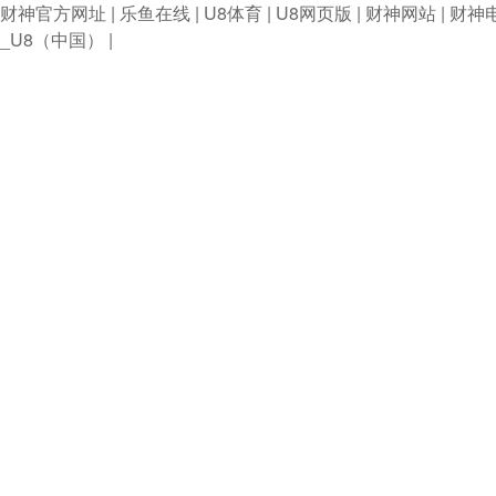
财神官方网址
|
乐鱼在线
|
U8体育
|
U8网页版
|
财神网站
|
财神
_U8（中国）
|