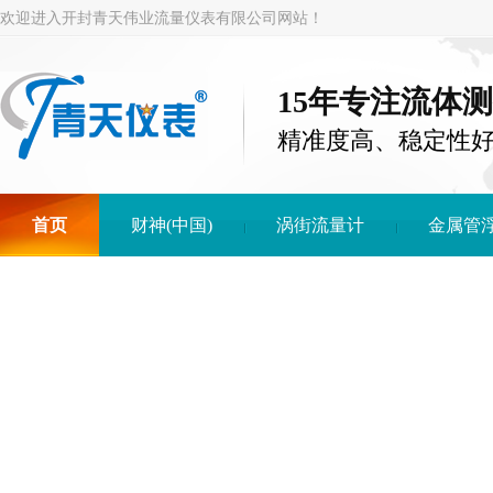
欢迎进入开封青天伟业流量仪表有限公司网站！
15年专注流体
精准度高、稳定性
首页
财神(中国)
涡街流量计
金属管